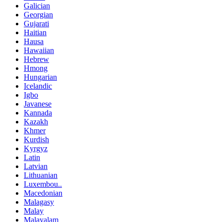
Galician
Georgian
Gujarati
Haitian
Hausa
Hawaiian
Hebrew
Hmong
Hungarian
Icelandic
Igbo
Javanese
Kannada
Kazakh
Khmer
Kurdish
Kyrgyz
Latin
Latvian
Lithuanian
Luxembou..
Macedonian
Malagasy
Malay
Malayalam